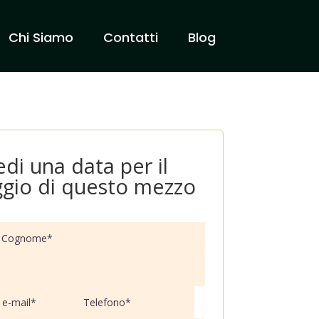
Chi Siamo
Contatti
Blog
edi una data per il
ggio di questo mezzo