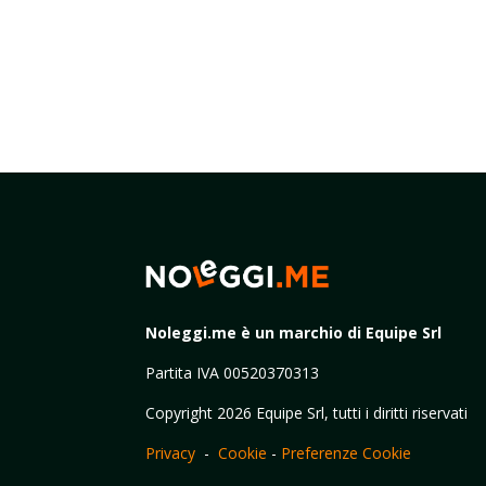
Noleggi.me è un marchio di Equipe Srl
Partita IVA 00520370313
Copyright 2026 Equipe Srl, tutti i diritti riservati
Privacy
-
Cookie
-
Preferenze Cookie