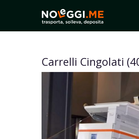
Carrelli Cingolati (