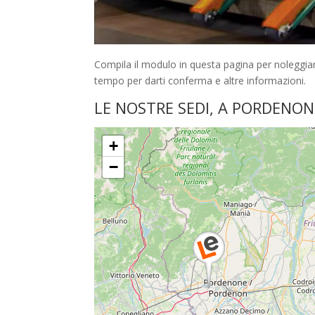
Compila il modulo in questa pagina per noleggia
tempo per darti conferma e altre informazioni.
LE NOSTRE SEDI, A PORDENON
+
−