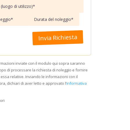
Invia Richiesta
ormazioni inviate con il modulo qui sopra saranno
opo di processare la richiesta di noleggio e fornire
essa relative. Inviando le informazioni con il
ra, dichiari di aver letto e approvato l’
informativa
ori