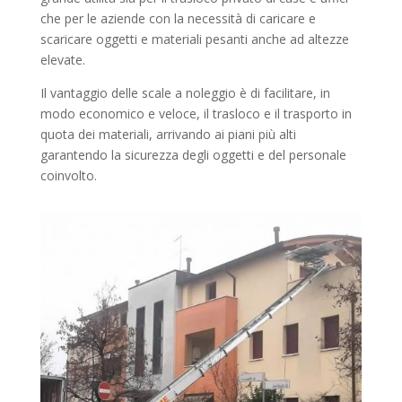
che per le aziende con la necessità di caricare e
scaricare oggetti e materiali pesanti anche ad altezze
elevate.
Il vantaggio delle scale a noleggio è di facilitare, in
modo economico e veloce, il trasloco e il trasporto in
quota dei materiali, arrivando ai piani più alti
garantendo la sicurezza degli oggetti e del personale
coinvolto.