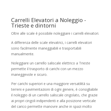
Carrelli Elevatori a Noleggio -
Trieste e dintorni
Oltre alle scale è possibile noleggiare i carrelli elevatori.
A differenza delle scale elevatrici, i carrelli elevatori
sono facilmente maneggiabili e trasportabili
manualmente.
Noleggiare un carrello saliscale elettrico a Trieste
permette il trasporto di carichi con un mezzo
maneggevole e sicuro.
Per carichi superiori e una maggiore versatilità su
terreni e pavimentazioni di ogni genere, è consigliabile
il noleggio di un carrello saliscale cingolato, che grazie
ai propri cingoli indipendenti e alla posizione verticale
del carico permette manovre anche in spazi molto