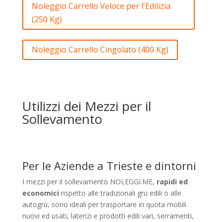
Noleggio Carrello Veloce per l'Edilizia
(250 Kg)
Noleggio Carrello Cingolato (400 Kg)
Utilizzi dei Mezzi per il
Sollevamento
Per le Aziende a Trieste e dintorni
I mezzi per il sollevamento NOLEGGI.ME,
rapidi ed
economici
rispetto alle tradizionali gru edili o alle
autogrù, sono ideali per trasportare in quota mobili
nuovi ed usati, laterizi e prodotti edili vari, serramenti,