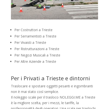
Per Costruttori a Trieste
Per Serramentisti a Trieste
Per Vivaisti a Trieste
Per Ristrutturazioni a Trieste
Per Negozi Musicali a Trieste
Per Altre Aziende a Trieste
Per i Privati a Trieste e dintorni
Traslocare e spostare oggetti pesanti e ingombranti
non è mai stato così semplice.
Il noleggio scale per il trasloco NOLEGGI.ME a Trieste
è la migliore scelta, per i mezzi, le tariffe, la
professionalità degli operatori. Una scala per traslochi