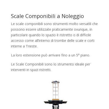
Scale Componibili a Noleggio
Le scale componibili sono strumenti molto versatili che
possono essere utilizzate praticamente ovunque, in
particolare quando lo spazio è ristretto o di difficile
accesso come all’interno di trombe delle scale e corti
interne a Trieste.
La loro estensione può arrivare fino a un 5° piano.
Le Scale Componibili sono lo strumento ideale per
interventi in spazi ristretti.