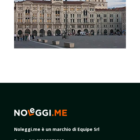
Noleggi.me è un marchio di Equipe Srl