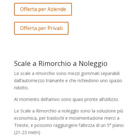
Offerta per Aziende
Offerta per Privati
Scale a Rimorchio a Noleggio
Le scale a rimorchio sono mezzi gommati separabili
dall’automezzo trainante e che richiedono uno spazio
ridotto.
Al momento dell’arrivo sono quasi pronte all’utilizzo.
Le Scale a Rimorchio a noleggio sono la soluzione più
economica, per traslochi e movimentazione merci a
Trieste, e possono raggiungere l’altezza di un 5° piano
(21-23 metri)