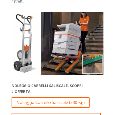
ristretti.
NOLEGGIO CARRELLI SALISCALE, SCOPRI
L'OFFERTA:
Noleggio Carrello Saliscale (330 Kg)