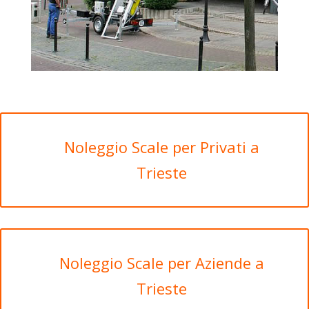
Noleggio Scale per Privati a
Trieste
Noleggio Scale per Aziende a
Trieste