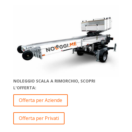
NOLEGGIO SCALA A RIMORCHIO, SCOPRI
L'OFFERTA:
Offerta per Aziende
Offerta per Privati