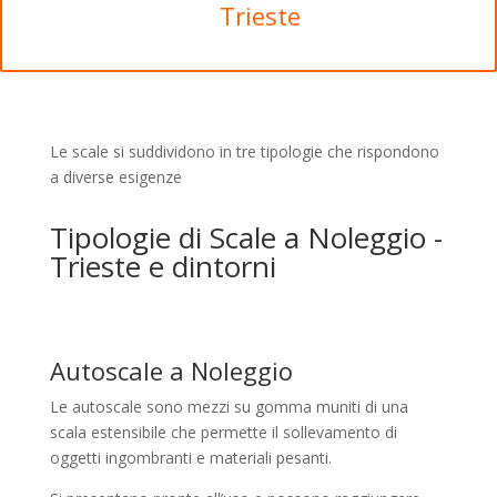
Trieste
Le scale si suddividono in tre tipologie che rispondono
a diverse esigenze
Tipologie di Scale a Noleggio -
Trieste e dintorni
Autoscale a Noleggio
Le autoscale sono mezzi su gomma muniti di una
scala estensibile che permette il sollevamento di
oggetti ingombranti e materiali pesanti.