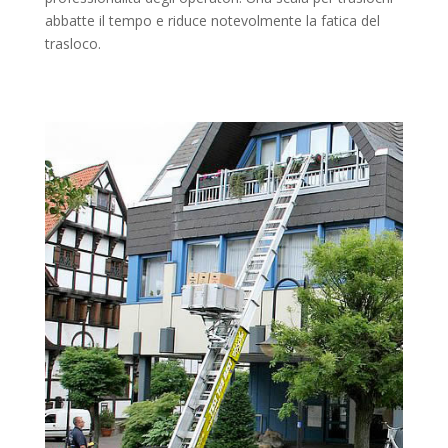
abbatte il tempo e riduce notevolmente la fatica del
trasloco.