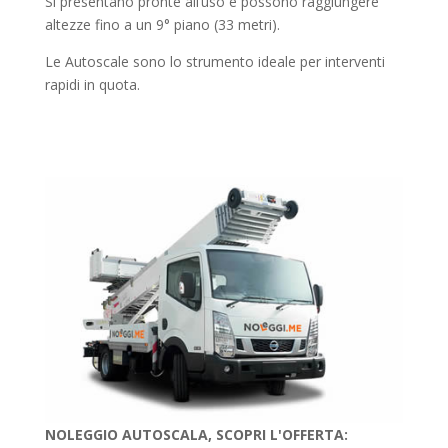
Si presentano pronte all’uso e possono raggiungere
altezze fino a un 9° piano (33 metri).
Le Autoscale sono lo strumento ideale per interventi
rapidi in quota.
NOLEGGIO AUTOSCALA, SCOPRI L'OFFERTA: