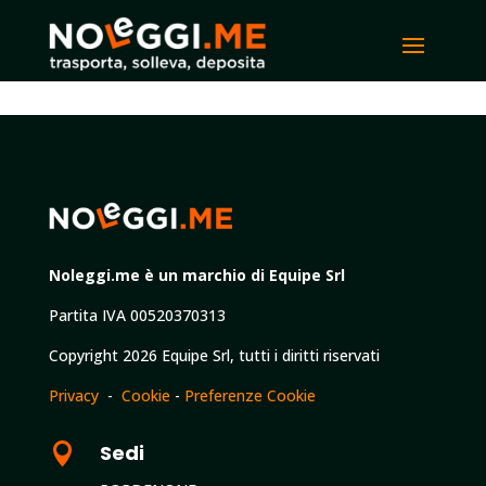
Noleggi.me è un marchio di Equipe Srl
Partita IVA 00520370313
Copyright 2026 Equipe Srl, tutti i diritti riservati
Privacy
-
Cookie
-
Preferenze Cookie

Sedi