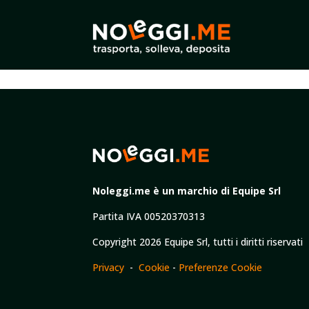
Noleggi.me è un marchio di Equipe Srl
Partita IVA 00520370313
Copyright 2026 Equipe Srl, tutti i diritti riservati
Privacy
-
Cookie
-
Preferenze Cookie