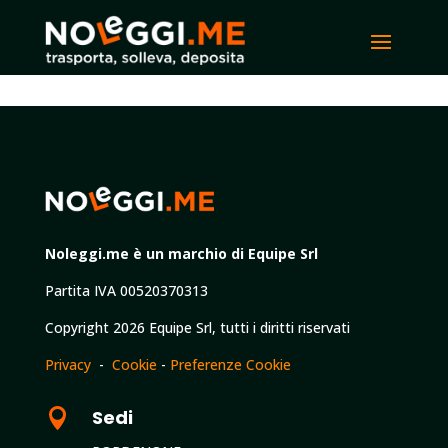
Noleggi.me è un marchio di Equipe Srl
Partita IVA 00520370313
Copyright 2026 Equipe Srl, tutti i diritti riservati
Privacy
-
Cookie
-
Preferenze Cookie

Sedi