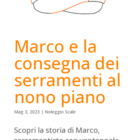
Marco e la
consegna dei
serramenti al
nono piano
Mag 3, 2023
|
Noleggio Scale
Scopri la storia di Marco,