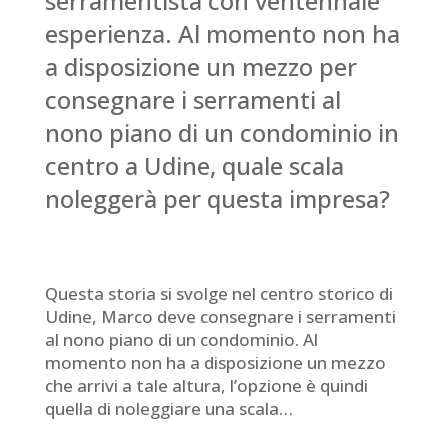
serramentista con ventennale
esperienza. Al momento non ha
a disposizione un mezzo per
consegnare i serramenti al
nono piano di un condominio in
centro a Udine, quale scala
noleggerà per questa impresa?
Questa storia si svolge nel centro storico di
Udine, Marco deve consegnare i serramenti
al nono piano di un condominio. Al
momento non ha a disposizione un mezzo
che arrivi a tale altura, l’opzione è quindi
quella di noleggiare una scala…