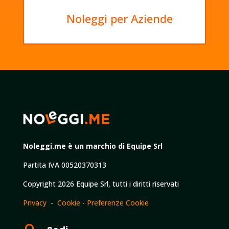
Noleggi per Aziende
Noleggi.me è un marchio di Equipe Srl
Partita IVA 00520370313
Copyright 2026 Equipe Srl, tutti i diritti riservati
Privacy
-
Cookie
-
Preferenze Cookie