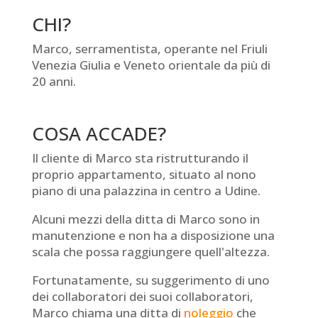
CHI?
Marco, serramentista, operante nel Friuli
Venezia Giulia e Veneto orientale da più di
20 anni.
COSA ACCADE?
Il cliente di Marco sta ristrutturando il
proprio appartamento, situato al nono
piano di una palazzina in centro a Udine.
Alcuni mezzi della ditta di Marco sono in
manutenzione e non ha a disposizione una
scala che possa raggiungere quell'altezza.
Fortunatamente, su suggerimento di uno
dei collaboratori dei suoi collaboratori,
Marco chiama una ditta di
noleggio
che