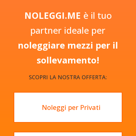
NOLEGGI.ME
è il tuo
partner ideale per
noleggiare mezzi per il
sollevamento!
SCOPRI LA NOSTRA OFFERTA:
Noleggi per Privati