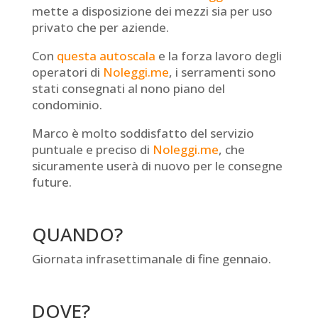
mette a disposizione dei mezzi sia per uso
privato che per aziende.
Con
questa autoscala
e la forza lavoro degli
operatori di
Noleggi.me
, i serramenti sono
stati consegnati al nono piano del
condominio.
Marco è molto soddisfatto del servizio
puntuale e preciso di
Noleggi.me
, che
sicuramente userà di nuovo per le consegne
future.
QUANDO?
Giornata infrasettimanale di fine gennaio.
DOVE?