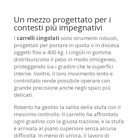
Un mezzo progettato per i
contesti più impegnativi
I
carrelli cingolati
sono strumenti robusti,
progettati per portare in quota o in discesa
oggetti fino a 400 kg. I cingoli in gomma
distribuiscono il peso in modo omogeneo,
proteggendo sia i gradini che le superfici
interne. Inoltre, il loro movimento lento e
controllato rende possibile operare con
grande precisione anche negli spazi più
delicati.
Roberto ha gestito la salita della stufa con il
massimo controllo. Il carrello ha affrontato
ogni gradino con la giusta trazione, e la stufa
è arrivata al piano superiore senza alcuna
difficoltà. In meno di un’ora, il lavoro di