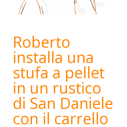
Roberto
installa una
stufa a pellet
in un rustico
di San Daniele
con il carrello