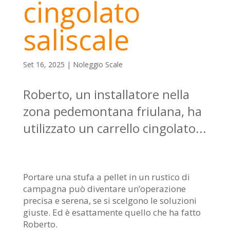
cingolato
saliscale
Set 16, 2025
|
Noleggio Scale
Roberto, un installatore nella
zona pedemontana friulana, ha
utilizzato un carrello cingolato...
Portare una stufa a pellet in un rustico di
campagna può diventare un’operazione
precisa e serena, se si scelgono le soluzioni
giuste. Ed è esattamente quello che ha fatto
Roberto.