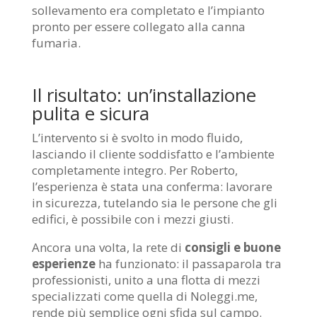
sollevamento era completato e l’impianto
pronto per essere collegato alla canna
fumaria.
Il risultato: un’installazione
pulita e sicura
L’intervento si è svolto in modo fluido,
lasciando il cliente soddisfatto e l’ambiente
completamente integro. Per Roberto,
l’esperienza è stata una conferma: lavorare
in sicurezza, tutelando sia le persone che gli
edifici, è possibile con i mezzi giusti.
Ancora una volta, la rete di
consigli e buone
esperienze
ha funzionato: il passaparola tra
professionisti, unito a una flotta di mezzi
specializzati come quella di Noleggi.me,
rende più semplice ogni sfida sul campo.