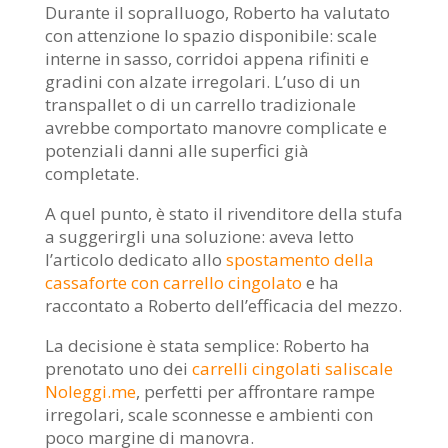
Durante il sopralluogo, Roberto ha valutato
con attenzione lo spazio disponibile: scale
interne in sasso, corridoi appena rifiniti e
gradini con alzate irregolari. L’uso di un
transpallet o di un carrello tradizionale
avrebbe comportato manovre complicate e
potenziali danni alle superfici già
completate.
A quel punto, è stato il rivenditore della stufa
a suggerirgli una soluzione: aveva letto
l’articolo dedicato allo
spostamento della
cassaforte con carrello cingolato
e ha
raccontato a Roberto dell’efficacia del mezzo.
La decisione è stata semplice: Roberto ha
prenotato uno dei
carrelli cingolati saliscale
Noleggi.me
, perfetti per affrontare rampe
irregolari, scale sconnesse e ambienti con
poco margine di manovra.