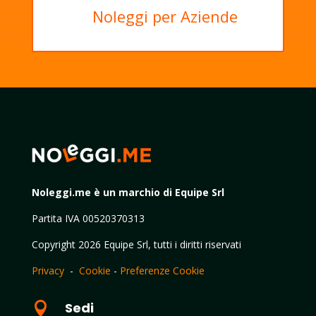
Noleggi per Aziende
Noleggi.me è un marchio di Equipe Srl
Partita IVA 00520370313
Copyright 2026 Equipe Srl, tutti i diritti riservati
Privacy
-
Cookie
-
Preferenze Cookie

Sedi