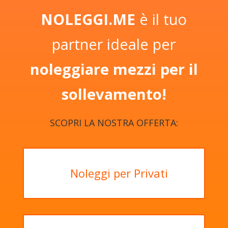
NOLEGGI.ME
è il tuo
partner ideale per
noleggiare mezzi per il
sollevamento!
SCOPRI LA NOSTRA OFFERTA:
Noleggi per Privati