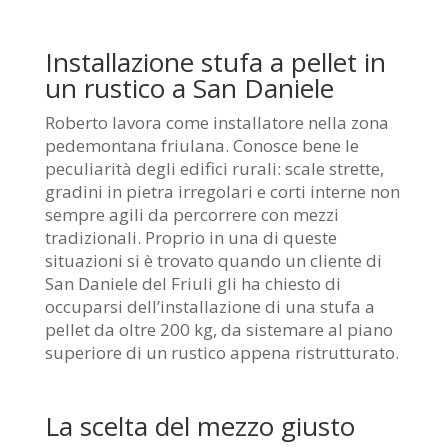
Installazione stufa a pellet in
un rustico a San Daniele
Roberto lavora come installatore nella zona
pedemontana friulana. Conosce bene le
peculiarità degli edifici rurali: scale strette,
gradini in pietra irregolari e corti interne non
sempre agili da percorrere con mezzi
tradizionali. Proprio in una di queste
situazioni si è trovato quando un cliente di
San Daniele del Friuli gli ha chiesto di
occuparsi dell’installazione di una stufa a
pellet da oltre 200 kg, da sistemare al piano
superiore di un rustico appena ristrutturato.
La scelta del mezzo giusto