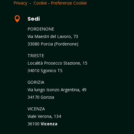
Privacy
-
Cookie
-
Preferenze Cookie

Sedi
PORDENONE
Via Maestri del Lavoro, 73
33080 Porcia (Pordenone)
TRIESTE
Località Prosecco Stazione, 15
34010 Sgonico TS
GORIZIA
Via lungo Isonzo Argentina, 49
34170 Gorizia
VICENZA
Viale Verona, 134
36100
Vicenza