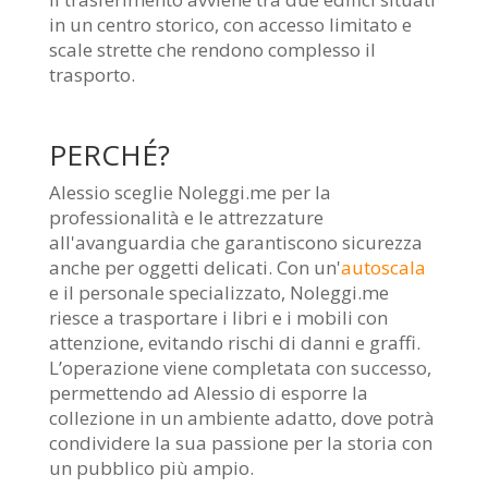
in un centro storico, con accesso limitato e
scale strette che rendono complesso il
trasporto.
PERCHÉ?
Alessio sceglie Noleggi.me per la
professionalità e le attrezzature
all'avanguardia che garantiscono sicurezza
anche per oggetti delicati. Con un'
autoscala
e il personale specializzato, Noleggi.me
riesce a trasportare i libri e i mobili con
attenzione, evitando rischi di danni e graffi.
L’operazione viene completata con successo,
permettendo ad Alessio di esporre la
collezione in un ambiente adatto, dove potrà
condividere la sua passione per la storia con
un pubblico più ampio.