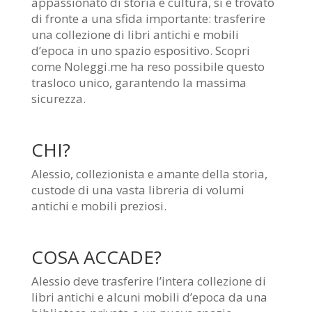
appassionato di storia e cultura, si è trovato
di fronte a una sfida importante: trasferire
una collezione di libri antichi e mobili
d’epoca in uno spazio espositivo. Scopri
come Noleggi.me ha reso possibile questo
trasloco unico, garantendo la massima
sicurezza.
CHI?
Alessio, collezionista e amante della storia,
custode di una vasta libreria di volumi
antichi e mobili preziosi.
COSA ACCADE?
Alessio deve trasferire l’intera collezione di
libri antichi e alcuni mobili d’epoca da una