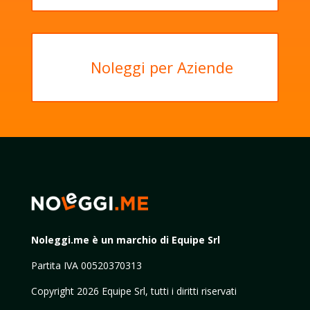
Noleggi per Aziende
Noleggi.me è un marchio di Equipe Srl
Partita IVA 00520370313
Copyright 2026 Equipe Srl, tutti i diritti riservati