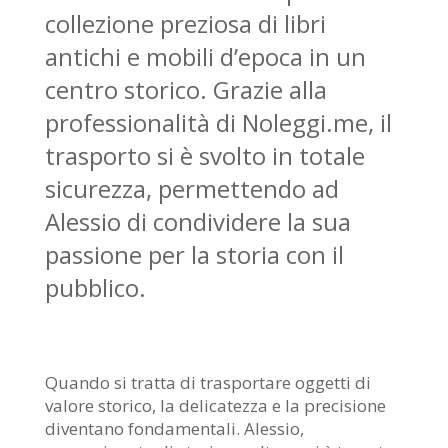
collezione preziosa di libri
antichi e mobili d’epoca in un
centro storico. Grazie alla
professionalità di Noleggi.me, il
trasporto si è svolto in totale
sicurezza, permettendo ad
Alessio di condividere la sua
passione per la storia con il
pubblico.
Quando si tratta di trasportare oggetti di
valore storico, la delicatezza e la precisione
diventano fondamentali. Alessio,