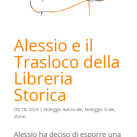
Alessio e il
Trasloco della
Libreria
Storica
Ott 18, 2024
|
Noleggio Autoscale
,
Noleggio Scale
,
Storie
Alessio ha deciso di esporre una